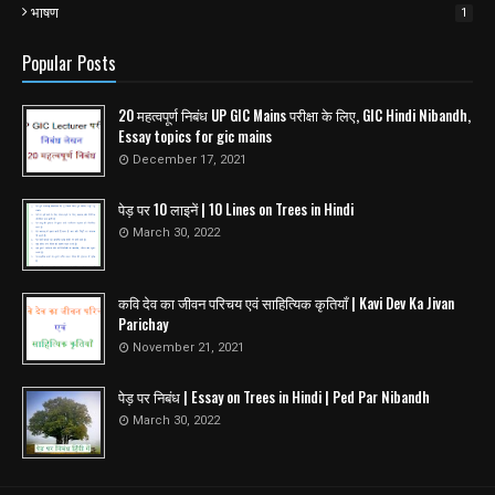
भाषण
1
Popular Posts
20 महत्वपूर्ण निबंध UP GIC Mains परीक्षा के लिए, GIC Hindi Nibandh,
Essay topics for gic mains
December 17, 2021
पेड़ पर 10 लाइनें | 10 Lines on Trees in Hindi
March 30, 2022
कवि देव का जीवन परिचय एवं साहित्यिक कृतियाँ | Kavi Dev Ka Jivan
Parichay
November 21, 2021
पेड़ पर निबंध | Essay on Trees in Hindi | Ped Par Nibandh
March 30, 2022