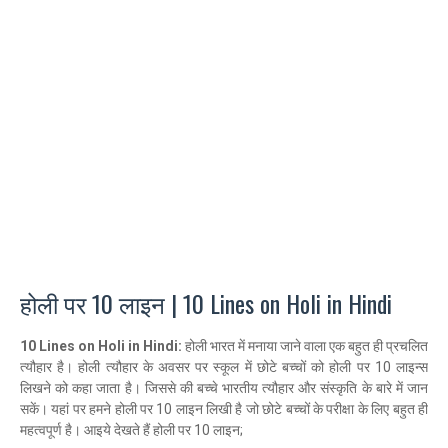
होली पर 10 लाइन | 10 Lines on Holi in Hindi
10 Lines on Holi in Hindi:
होली भारत में मनाया जाने वाला एक बहुत ही प्रचलित
त्यौहार है। होली त्यौहार के अवसर पर स्कूल में छोटे बच्चों को होली पर 10 लाइन्स
लिखने को कहा जाता है। जिससे की बच्चे भारतीय त्यौहार और संस्कृति के बारे में जान
सकें। यहां पर हमने होली पर 10 लाइन लिखी है जो छोटे बच्चों के परीक्षा के लिए बहुत ही
महत्वपूर्ण है। आइये देखते हैं होली पर 10 लाइन;