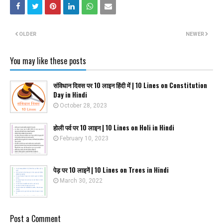
OLDER
NEWER
You may like these posts
संविधान दिवस पर 10 लाइन हिंदी में | 10 Lines on Constitution
Day in Hindi
October 28, 2023
होली पर्व पर 10 लाइन | 10 Lines on Holi in Hindi
February 10, 2023
पेड़ पर 10 लाइनें | 10 Lines on Trees in Hindi
March 30, 2022
Post a Comment