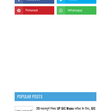
POPULAR POSTS
20 महत्वपूर्ण निबंध UP GIC Mains परीक्षा के लिए, GIC