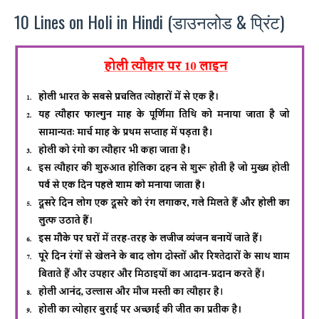
10 Lines on Holi in Hindi (डाउनलोड & प्रिंट)