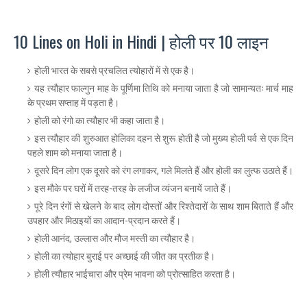
10 Lines on Holi in Hindi | होली पर 10 लाइन
होली भारत के सबसे प्रचलित त्योहारों में से एक है।
यह त्यौहार फाल्गुन माह के पूर्णिमा तिथि को मनाया जाता है जो सामान्यतः मार्च माह
के प्रथम सप्ताह में पड़ता है।
होली को रंगो का त्यौहार भी कहा जाता है।
इस त्यौहार की शुरुआत होलिका दहन से शुरू होती है जो मुख्य होली पर्व से एक दिन
पहले शाम को मनाया जाता है।
दूसरे दिन लोग एक दूसरे को रंग लगाकर, गले मिलते हैं और होली का लुत्फ उठाते हैं।
इस मौके पर घरों में तरह-तरह के लजीज व्यंजन बनायें जाते हैं।
पूरे दिन रंगों से खेलने के बाद लोग दोस्तों और रिश्तेदारों के साथ शाम बिताते हैं और
उपहार और मिठाइयों का आदान-प्रदान करते हैं।
होली आनंद, उल्लास और मौज मस्ती का त्यौहार है।
होली का त्योहार बुराई पर अच्छाई की जीत का प्रतीक है।
होली त्यौहार भाईचारा और प्रेम भावना को प्रोत्साहित करता है।