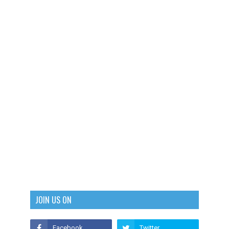
JOIN US ON