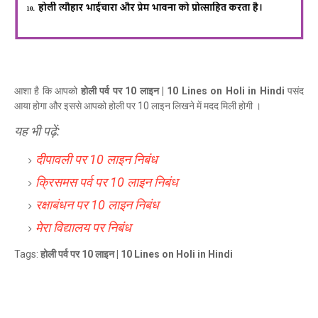
आशा है कि आपको
होली पर्व पर 10 लाइन | 10 Lines on Holi in Hindi
पसंद
आया होगा और इससे आपको होली पर 10 लाइन लिखने में मदद मिली होगी ।
यह भी पढ़ें:
दीपावली पर 10 लाइन निबंध
क्रिसमस पर्व पर 10 लाइन निबंध
रक्षाबंधन पर 10 लाइन निबंध
मेरा विद्यालय पर निबंध
Tags:
होली पर्व पर 10 लाइन | 10 Lines on Holi in Hindi