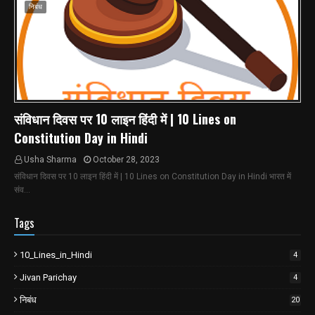
निबंध
संविधान दिवस पर 10 लाइन हिंदी में | 10 Lines on
Constitution Day in Hindi
Usha Sharma
October 28, 2023
संविधान दिवस पर 10 लाइन हिंदी में | 10 Lines on Constitution Day in Hindi भारत में
संव…
Tags
10_Lines_in_Hindi
4
Jivan Parichay
4
निबंध
20