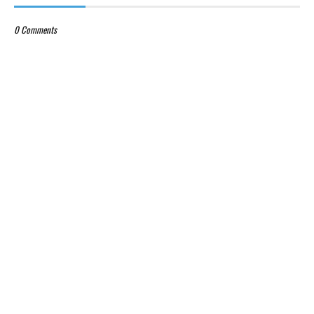
0 Comments