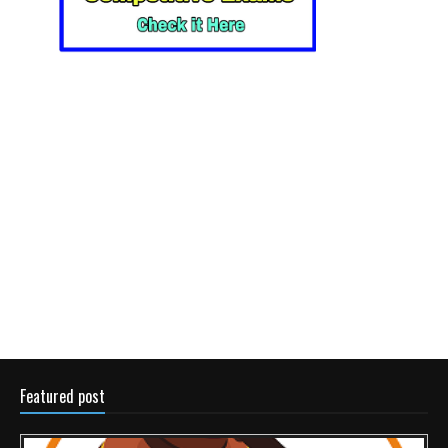
Featured post