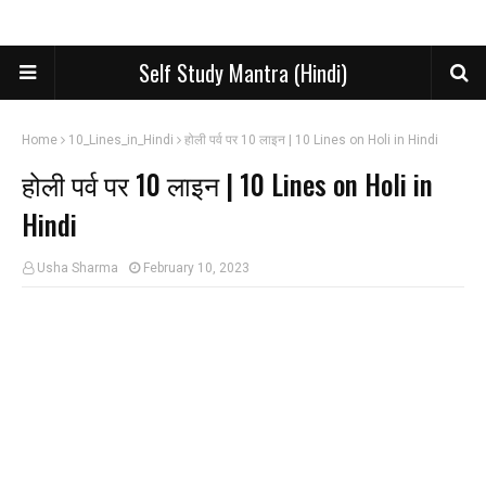
Self Study Mantra (Hindi)
Home
10_Lines_in_Hindi
होली पर्व पर 10 लाइन | 10 Lines on Holi in Hindi
होली पर्व पर 10 लाइन | 10 Lines on Holi in
Hindi
Usha Sharma
February 10, 2023