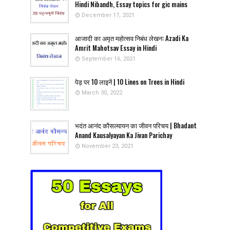
Hindi Nibandh, Essay topics for gic mains
December 17, 2021
आजादी का अमृत महोत्सव निबंध लेखन: Azadi Ka
Amrit Mahotsav Essay in Hindi
September 16, 2021
पेड़ पर 10 लाइनें | 10 Lines on Trees in Hindi
March 30, 2022
भदंत आनंद कौसल्यायन का जीवन परिचय | Bhadant
Anand Kausalyayan Ka Jivan Parichay
November 23, 2021